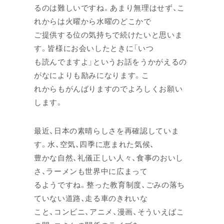
るのは難しいですね。あまり無理はせず、こ
れからは火曜から水曜のどこかで
ご提供する位の気持ちで続けたいと思いま
す。皆様にお会いしたときに「いつ
も読んでますよ」というお話をうかがえるの
がなによりも励みになります。こ
れからもがんばりますのでよろしくお願い
します。
最近、日本の素晴らしさを再確認していま
す。水、空気、四季に恵まれた気候、
豊かな自然、礼儀正しい人々、食事のおいし
さ、ラーメンも世界中に広まって
るようですね。整った教育制度、ごみの落ち
ていない道路、走る車のきれいな
こと、コンビニ、アニメ、漫画、そういえばこ