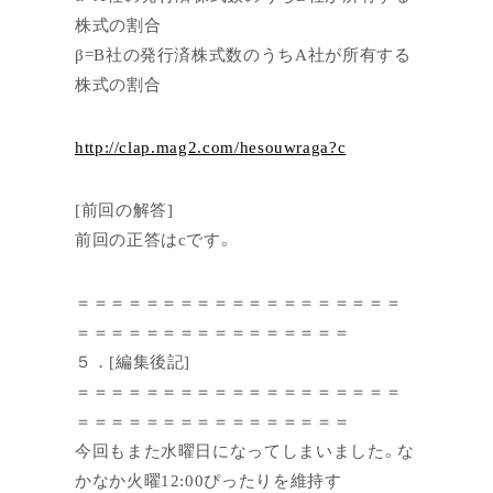
株式の割合
β=B社の発行済株式数のうちA社が所有する
株式の割合
http://clap.mag2.com/hesouwraga?c
[前回の解答]
前回の正答はcです。
＝＝＝＝＝＝＝＝＝＝＝＝＝＝＝＝＝＝＝
＝＝＝＝＝＝＝＝＝＝＝＝＝＝＝＝
５．[編集後記]
＝＝＝＝＝＝＝＝＝＝＝＝＝＝＝＝＝＝＝
＝＝＝＝＝＝＝＝＝＝＝＝＝＝＝＝
今回もまた水曜日になってしまいました。な
かなか火曜12:00ぴったりを維持す