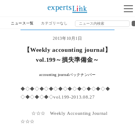
togg
nav
ニュース一覧
カテゴリーなし
2013年10月1日
【Weekly accounting journal】
vol.199～損失準備金～
accounting journalバックナンバー
◆◇◆◇◆◇◆◇◆◇◆◇◆◇◆◇◆◇◆
◇◆◇◆◇◆◇vol.199-2013.08.27
☆☆☆ Weekly Accounting Journal
☆☆☆