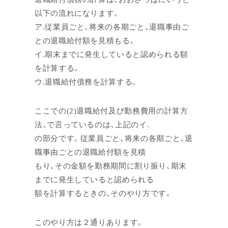
以下の流れになります。
ア.従業員ごと、将来の各期ごと、退職事由ご
との退職給付額を見積もる。
イ.期末までに発生していると認められる額
を計算する。
ウ.退職給付債務を計算する。
ここでの(2)退職給付及び勤務費用の計算方
法、で言っているのは、上記のイ.
の部分です。従業員ごと、将来の各期ごと、退
職事由ごとの退職給付額を見積
もり、その金額を勤務期間に割り振り、期末
までに発生していると認められる
額を計算するときの、そのやり方です。
このやり方は２通りあります。