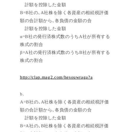
計額を控除した金額
B=B社の、A社株を除く各資産の相続税評価
額の合計額から、各負債の金額の合
計額を控除した金額
α=B社の発行済株式数のうちA社が所有する
株式の割合
β=A社の発行済株式数のうちB社が所有する
株式の割合
http://clap.mag2.com/hesouwraga?a
b.
A=B社の、A社株を除く各資産の相続税評価
額の合計額から、各負債の金額の合
計額を控除した金額
B=A社の、B社株を除く各資産の相続税評価