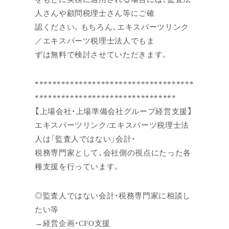
人さんや顧問税理士さん等にご確
認ください。もちろん、エキスパーツリンク
／エキスパーツ税理士法人でもま
ずは無料で検討させていただきます。
************************************
********************************
【上場会社・上場準備会社グループ経営支援】
エキスパーツリンク/エキスパーツ税理士法
人は「監査人ではない」会計・
税務専門家として、会社側の視点にたった各
種支援を行っています。
◎監査人ではない会計・税務専門家に相談し
たい等
→経営企画・CFO支援