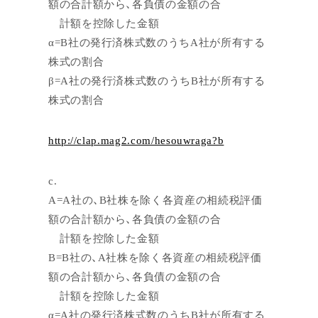
額の合計額から、各負債の金額の合
計額を控除した金額
α=B社の発行済株式数のうちA社が所有する
株式の割合
β=A社の発行済株式数のうちB社が所有する
株式の割合
http://clap.mag2.com/hesouwraga?b
c.
A=A社の、B社株を除く各資産の相続税評価
額の合計額から、各負債の金額の合
計額を控除した金額
B=B社の、A社株を除く各資産の相続税評価
額の合計額から、各負債の金額の合
計額を控除した金額
α=A社の発行済株式数のうちB社が所有する