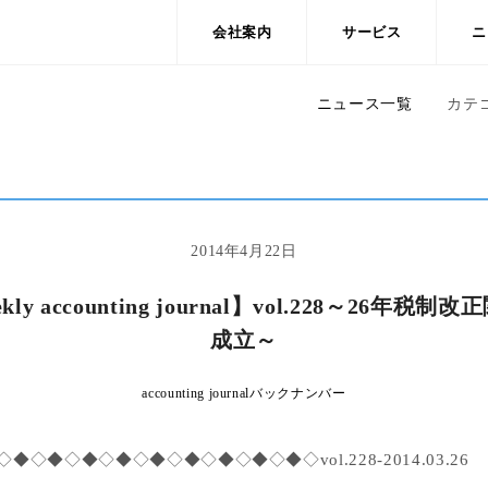
会社案内
サービス
ニ
ニュース一覧
カテ
2014年4月22日
kly accounting journal】vol.228～26年税制
成立～
accounting journalバックナンバー
◇◆◇◆◇◆◇◆◇◆◇◆◇◆◇◆◇vol.228-2014.03.26