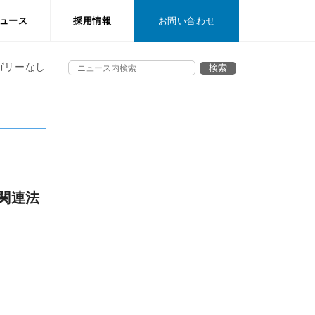
ュース
採用情報
お問い合わせ
ゴリーなし
改正関連法