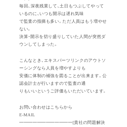
毎回、深夜残業して、土日もつぶしてやって
いるのに、いつも開示は遅れ気味
で監査の指摘も多い。ただ人員はもう増やせ
ない。
決算・開示を切り盛りしていた人間が突然ダ
ウンしてしまった。
こんなとき、エキスパーツリンクのアウトソ
ーシングなら人員を増やすよりも
安価に体制の補強を図ることが出来ます。公
認会計士が行いますので監査の通
りもいいというご評価もいただいています。
お問い合わせはこちらから
E-MAIL
━━━━━━━━━━━━[貴社の問題解決