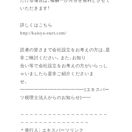
いただきます！
詳しくはこちら
http://kaisya-start.com/
読者の皆さまで会社設立をお考えの方は、是
非ご検討ください。また、お知り
合い等で会社設立をお考えの方がいらっし
ゃいましたら是非ご紹介くださいま
せ。
━━━━━━━━━━━━━━[エキスパー
ツ税理士法人からのお知らせ]━━
～～～～～～～～～～～～～～～～～～～
～～～～～～～～～～～～～～～
＊発行人： エキスパーツリンク