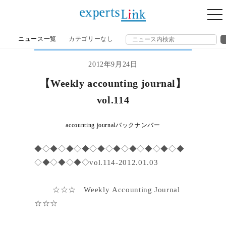
togg
nav
ニュース一覧
カテゴリーなし
2012年9月24日
【Weekly accounting journal】
vol.114
accounting journalバックナンバー
◆◇◆◇◆◇◆◇◆◇◆◇◆◇◆◇◆◇◆
◇◆◇◆◇◆◇vol.114-2012.01.03
☆☆☆ Weekly Accounting Journal
☆☆☆