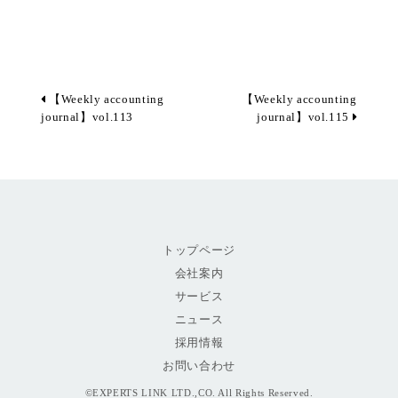
【Weekly accounting
【Weekly accounting
journal】vol.113
journal】vol.115
トップページ
会社案内
サービス
ニュース
採用情報
お問い合わせ
©EXPERTS LINK LTD.,CO. All Rights Reserved.