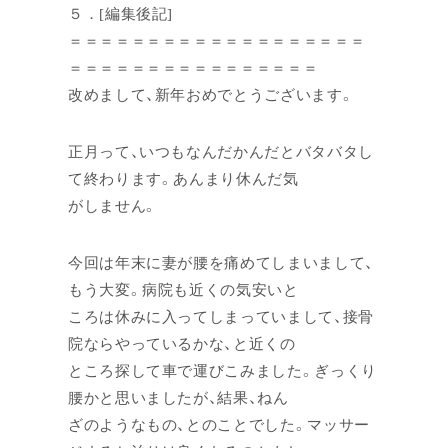
５．[編集後記]
＝＝＝＝＝＝＝＝＝＝＝＝＝＝＝＝＝＝＝
＝＝＝＝＝＝＝＝＝＝＝＝＝＝＝＝
改めまして、新年おめでとうございます。
正月って、いつもなんだかんだとバタバタし
て終わります。あんまり休んだ気
がしません。
今回は年末に妻が腰を痛めてしまいまして、
もう大変。病院も近くの気安いと
ころは休みに入ってしまっていまして、接骨
院ならやっているかな、と近くの
ところ探して車で運びこみました。ぎっくり
腰かと思いましたが、結果、ねん
ざのようなもの、とのことでした。マッサー