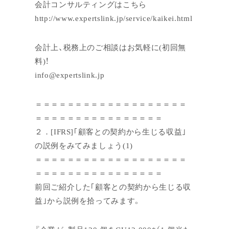
会計コンサルティングはこちら
http://www.expertslink.jp/service/kaikei.html
会計上、税務上のご相談はお気軽に(初回無
料)！
info@expertslink.jp
＝＝＝＝＝＝＝＝＝＝＝＝＝＝＝＝＝＝＝
＝＝＝＝＝＝＝＝＝＝＝＝＝＝＝＝
２．[IFRS]｢顧客との契約から生じる収益｣
の説例をみてみましょう(1)
＝＝＝＝＝＝＝＝＝＝＝＝＝＝＝＝＝＝＝
＝＝＝＝＝＝＝＝＝＝＝＝＝＝＝＝
前回ご紹介した｢顧客との契約から生じる収
益｣から説例を拾ってみます。