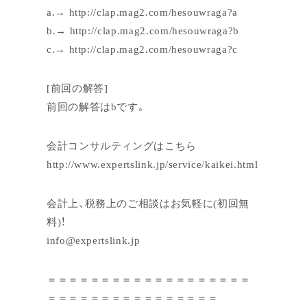
a.→ http://clap.mag2.com/hesouwraga?a
b.→ http://clap.mag2.com/hesouwraga?b
c.→ http://clap.mag2.com/hesouwraga?c
[前回の解答]
前回の解答はbです。
会計コンサルティングはこちら
http://www.expertslink.jp/service/kaikei.html
会計上、税務上のご相談はお気軽に(初回無
料)！
info@expertslink.jp
＝＝＝＝＝＝＝＝＝＝＝＝＝＝＝＝＝＝＝
＝＝＝＝＝＝＝＝＝＝＝＝＝＝＝＝