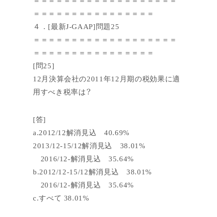
＝＝＝＝＝＝＝＝＝＝＝＝＝＝＝＝
４．[最新J-GAAP]問題25
＝＝＝＝＝＝＝＝＝＝＝＝＝＝＝＝＝＝＝
＝＝＝＝＝＝＝＝＝＝＝＝＝＝＝＝
[問25]
12月決算会社の2011年12月期の税効果に適
用すべき税率は？
[答]
a.2012/12解消見込 40.69%
2013/12-15/12解消見込 38.01%
2016/12-解消見込 35.64%
b.2012/12-15/12解消見込 38.01%
2016/12-解消見込 35.64%
c.すべて 38.01%