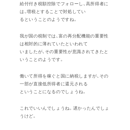
給付付き税額控除でフォローし、高所得者に
は、増税とすることで対処してい
るということのようですね。
我が国の税制では、富の再分配機能の重要性
は相対的に薄れていたといわれて
いましたが、その重要性が意識されてきたと
いうことのようです。
働いて所得を稼ぐと国に納税しますが、その
一部が直接低所得者に還元される
ということになるのでしょうね。
これでいいんでしょうね。遅かったんでしょ
うけど。