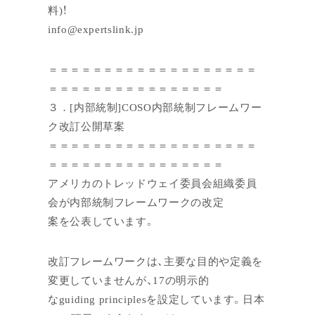
料)！
info@expertslink.jp
＝＝＝＝＝＝＝＝＝＝＝＝＝＝＝＝＝＝＝
＝＝＝＝＝＝＝＝＝＝＝＝＝＝＝＝
３．[内部統制]COSO内部統制フレームワー
ク改訂公開草案
＝＝＝＝＝＝＝＝＝＝＝＝＝＝＝＝＝＝＝
＝＝＝＝＝＝＝＝＝＝＝＝＝＝＝＝
アメリカのトレッドウェイ委員会組織委員
会が内部統制フレームワークの改定
案を公表しています。
改訂フレームワークは、主要な目的や定義を
変更していませんが、17の明示的
なguiding principlesを設定しています。日本