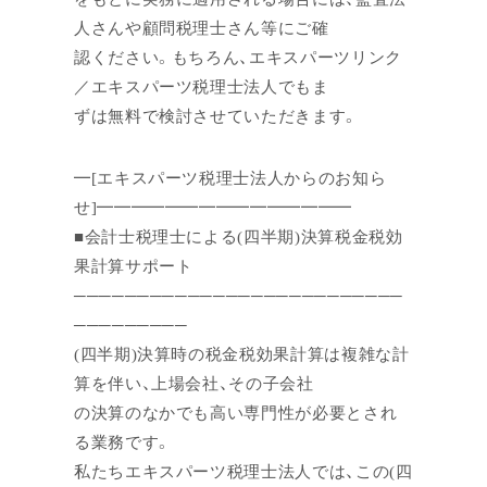
人さんや顧問税理士さん等にご確
認ください。もちろん、エキスパーツリンク
／エキスパーツ税理士法人でもま
ずは無料で検討させていただきます。
━[エキスパーツ税理士法人からのお知ら
せ]━━━━━━━━━━━━━━━
■会計士税理士による(四半期)決算税金税効
果計算サポート
──────────────────────────
─────────
(四半期)決算時の税金税効果計算は複雑な計
算を伴い、上場会社、その子会社
の決算のなかでも高い専門性が必要とされ
る業務です。
私たちエキスパーツ税理士法人では、この(四