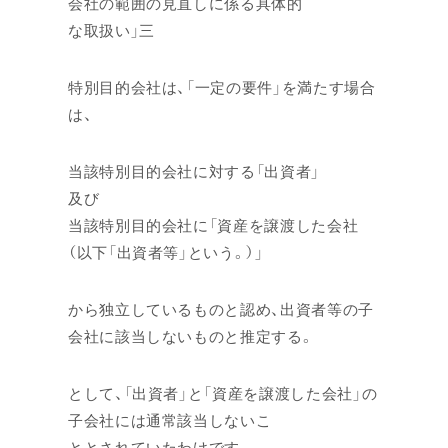
会社の範囲の見直しに係る具体的
な取扱い」三
特別目的会社は、「一定の要件」を満たす場合
は、
当該特別目的会社に対する「出資者」
及び
当該特別目的会社に「資産を譲渡した会社
（以下「出資者等」という。）」
から独立しているものと認め、出資者等の子
会社に該当しないものと推定する。
として、「出資者」と「資産を譲渡した会社」の
子会社には通常該当しないこ
ととされていたわけです。