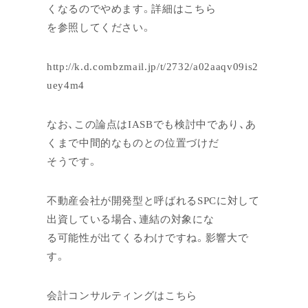
くなるのでやめます。詳細はこちら
を参照してください。
http://k.d.combzmail.jp/t/2732/a02aaqv09is2
uey4m4
なお、この論点はIASBでも検討中であり、あ
くまで中間的なものとの位置づけだ
そうです。
不動産会社が開発型と呼ばれるSPCに対して
出資している場合、連結の対象にな
る可能性が出てくるわけですね。影響大で
す。
会計コンサルティングはこちら