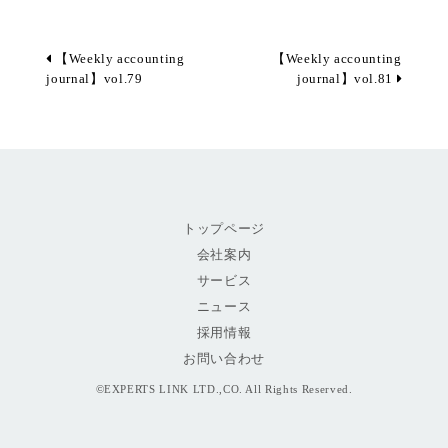
【Weekly accounting
【Weekly accounting
journal】vol.79
journal】vol.81
トップページ
会社案内
サービス
ニュース
採用情報
お問い合わせ
©EXPERTS LINK LTD.,CO. All Rights Reserved.