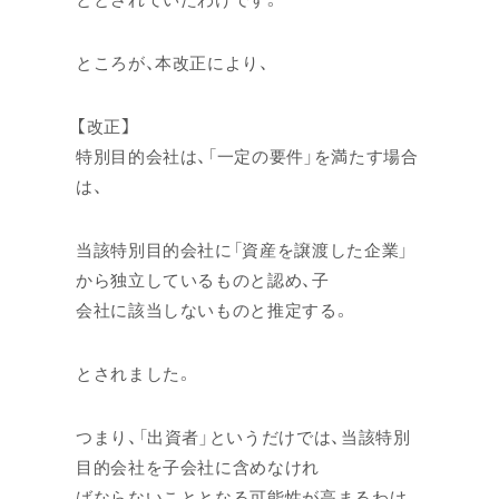
ところが、本改正により、
【改正】
特別目的会社は、「一定の要件」を満たす場合
は、
当該特別目的会社に「資産を譲渡した企業」
から独立しているものと認め、子
会社に該当しないものと推定する。
とされました。
つまり、「出資者」というだけでは、当該特別
目的会社を子会社に含めなけれ
ばならないこととなる可能性が高まるわけ