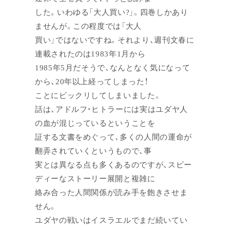
した。いわゆる「大人買い?」。四巻しかあり
ませんが。この程度では「大人
買い」ではないですね。それより、週刊文春に
連載されたのは1983年1月から
1985年5月だそうで、なんとなく気になって
から、20年以上経ってしまった！
ことにビックリしてしまいました。
話は、アドルフ・ヒトラーには実はユダヤ人
の血が混じっているということを
証する文書をめぐって、多くの人間の運命が
翻弄されていくというもので、事
実とは異なる点も多くあるのですが、スピー
ディーなストーリー展開と複雑に
絡み合った人間関係が読み手を飽きさせま
せん。
ユダヤの戦いはイスラエルでまだ続いてい