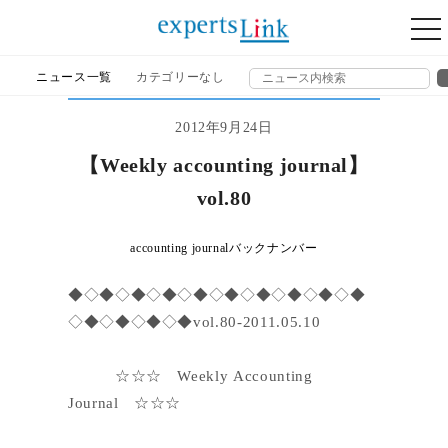
togg
nav
ニュース一覧
カテゴリーなし
2012年9月24日
【Weekly accounting journal】
vol.80
accounting journalバックナンバー
◆◇◆◇◆◇◆◇◆◇◆◇◆◇◆◇◆◇◆
◇◆◇◆◇◆◇◆vol.80-2011.05.10
☆☆☆ Weekly Accounting
Journal ☆☆☆