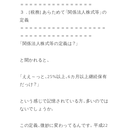
＝＝＝＝＝＝＝＝＝＝＝＝＝＝＝＝
３．[税務] あらためて「関係法人株式等」の
定義
＝＝＝＝＝＝＝＝＝＝＝＝＝＝＝＝＝＝＝
＝＝＝＝＝＝＝＝＝＝＝＝＝＝＝＝
「関係法人株式等の定義は？」
と聞かれると、
「ええ～っと、25%以上、6カ月以上継続保有
だっけ？」
という感じで記憶されている方、多いのでは
ないでしょうか。
この定義、微妙に変わってるんです。平成22