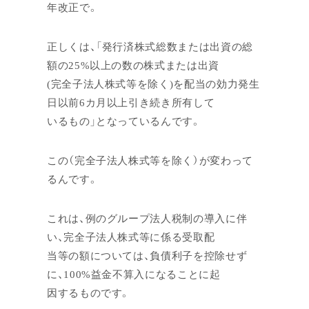
年改正で。
正しくは、「発行済株式総数または出資の総
額の25%以上の数の株式または出資
(完全子法人株式等を除く)を配当の効力発生
日以前6カ月以上引き続き所有して
いるもの」となっているんです。
この（完全子法人株式等を除く）が変わって
るんです。
これは、例のグループ法人税制の導入に伴
い、完全子法人株式等に係る受取配
当等の額については、負債利子を控除せず
に、100%益金不算入になることに起
因するものです。