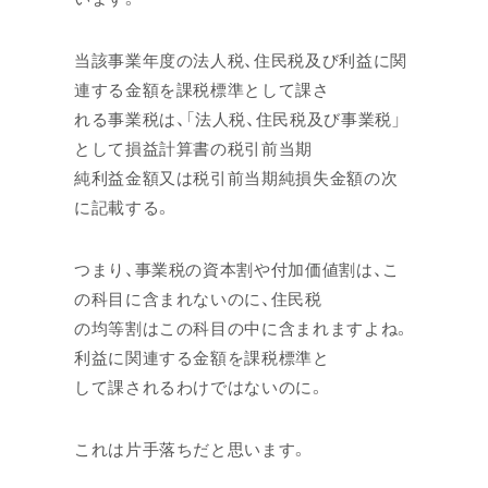
当該事業年度の法人税、住民税及び利益に関
連する金額を課税標準として課さ
れる事業税は、「法人税、住民税及び事業税」
として損益計算書の税引前当期
純利益金額又は税引前当期純損失金額の次
に記載する。
つまり、事業税の資本割や付加価値割は、こ
の科目に含まれないのに、住民税
の均等割はこの科目の中に含まれますよね。
利益に関連する金額を課税標準と
して課されるわけではないのに。
これは片手落ちだと思います。