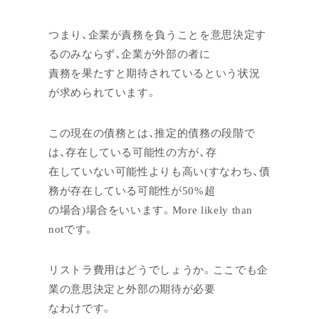
つまり、企業が責務を負うことを意思決定す
るのみならず、企業が外部の者に
責務を果たすと期待されているという状況
が求められています。
この現在の債務とは、推定的債務の段階で
は、存在している可能性の方が、存
在していない可能性よりも高い(すなわち、債
務が存在している可能性が50%超
の場合)場合をいいます。More likely than
notです。
リストラ費用はどうでしょうか。ここでも企
業の意思決定と外部の期待が必要
なわけです。