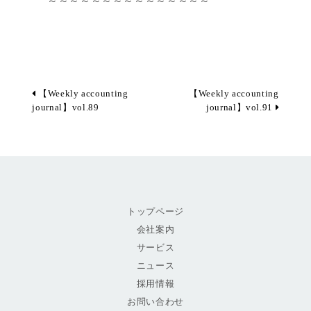
【Weekly accounting
【Weekly accounting
journal】vol.89
journal】vol.91
トップページ
会社案内
サービス
ニュース
採用情報
お問い合わせ