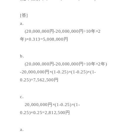
[答]
a.
(20,000,000円-20,000,000円÷10年×2
年)×0.313=5,008,000円
b.
(20,000,000円-20,000,000円÷10年×2年)
-20,000,000円×(1-0.25)×(1-0.25)×(1-
0.25)=7,562,500円
c.
20,000,000円×(1-0.25)×(1-
0.25)×0.25=2,812,500円
a.