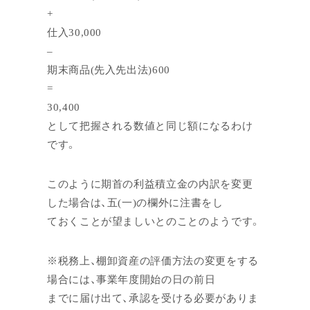
+
仕入30,000
–
期末商品(先入先出法)600
=
30,400
として把握される数値と同じ額になるわけ
です。
このように期首の利益積立金の内訳を変更
した場合は、五(一)の欄外に注書をし
ておくことが望ましいとのことのようです。
※税務上、棚卸資産の評価方法の変更をする
場合には、事業年度開始の日の前日
までに届け出て、承認を受ける必要がありま