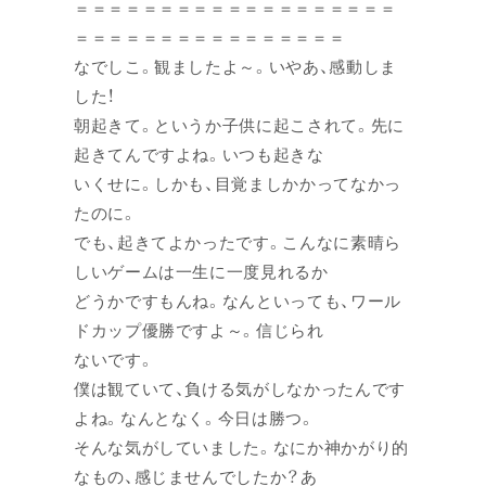
＝＝＝＝＝＝＝＝＝＝＝＝＝＝＝＝＝＝＝
＝＝＝＝＝＝＝＝＝＝＝＝＝＝＝＝
なでしこ。観ましたよ～。いやあ、感動しま
した！
朝起きて。というか子供に起こされて。先に
起きてんですよね。いつも起きな
いくせに。しかも、目覚ましかかってなかっ
たのに。
でも、起きてよかったです。こんなに素晴ら
しいゲームは一生に一度見れるか
どうかですもんね。なんといっても、ワール
ドカップ優勝ですよ～。信じられ
ないです。
僕は観ていて、負ける気がしなかったんです
よね。なんとなく。今日は勝つ。
そんな気がしていました。なにか神かがり的
なもの、感じませんでしたか？あ