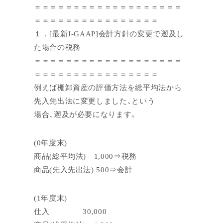
＝＝＝＝＝＝＝＝＝＝＝＝＝＝＝＝＝＝＝
＝＝＝＝＝＝＝＝＝＝＝＝＝＝＝＝
１．[最新J-GAAP]会計方針の変更で遡及し
た場合の税務
＝＝＝＝＝＝＝＝＝＝＝＝＝＝＝＝＝＝＝
＝＝＝＝＝＝＝＝＝＝＝＝＝＝＝＝
例えば棚卸資産の評価方法を総平均法から
先入先出法に変更しました、という
場合、遡及が必要になります。
(0年度末)
商品(総平均法) 1,000⇒税務
商品(先入先出法) 500⇒会計
(1年度末)
仕入 30,000