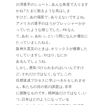
の澤選手のシュート。あんな角度で入ります
かね？たまに観るような気はしま
すけど。あの場面で。ありえないですよね。
アメリカの選手のほうがプレッシャーかか
っていたような感じでした。PKなん
て、あれっ、あれっ、という間になんか優位に
たっていましたねえ。
阪神大震災のときは、オリックスが優勝した
りしていますし、やはり、なにか
あるんでしょうね。
しかし、勇気づけられるのはいいんですけ
ど、それだけではなく、なでしこの
目標達成プロセスに学ぶべきかもしれませ
ん。私たちの目の前の課題は、非常
に困難なものです。精神論だけではなく、い
つ、日本はどのようになっている