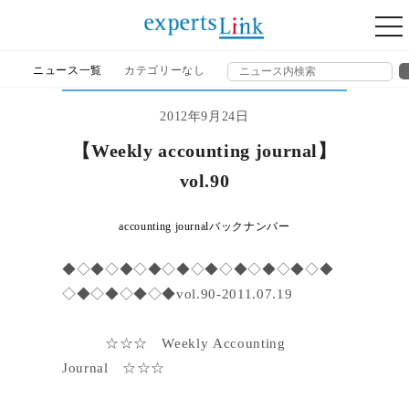
togg
nav
ニュース一覧
カテゴリーなし
2012年9月24日
【Weekly accounting journal】
vol.90
accounting journalバックナンバー
◆◇◆◇◆◇◆◇◆◇◆◇◆◇◆◇◆◇◆
◇◆◇◆◇◆◇◆vol.90-2011.07.19
☆☆☆ Weekly Accounting
Journal ☆☆☆