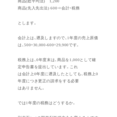
商品(総平均法) 1,200
商品(先入先出法) 600⇒会計・税務
とします。
会計上は、遡及しますので、1年度の売上原価
は、500+30,000-600=29,900です。
税務上は、0年度末は、商品を1,000として確
定申告書を提出しています。これ
は会計上0年度に遡及したとしても、税務上0
年度につき更正の請求をする必要
はありません。
では1年度の税務はどうするか。