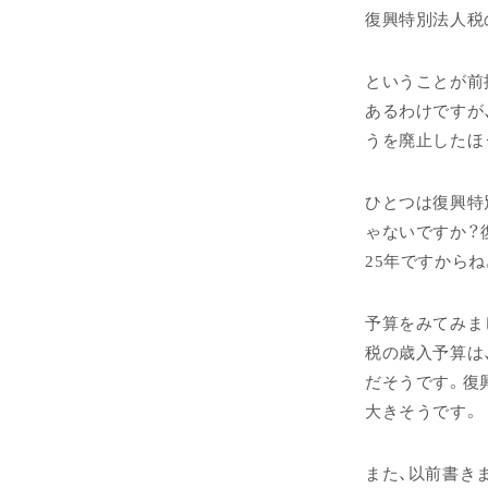
復興特別法人税
ということが前
あるわけですが
うを廃止したほ
ひとつは復興特
ゃないですか？
25年ですからね
予算をみてみま
税の歳入予算は、
だそうです。復
大きそうです。
また、以前書き