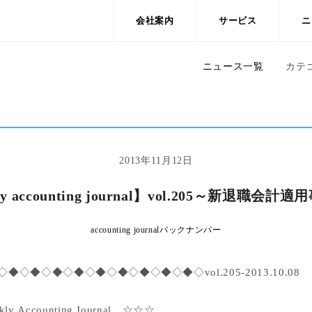
会社案内
サービス
ニ
ニュース一覧
カテ
2013年11月12日
ly accounting journal】vol.205～新退職会計
accounting journalバックナンバー
◇◆◇◆◇◆◇◆◇◆◇◆◇◆◇◆◇vol.205-2013.10.08
Accounting Journal ☆☆☆